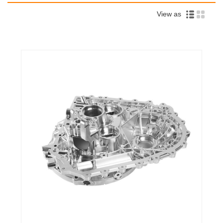
View as